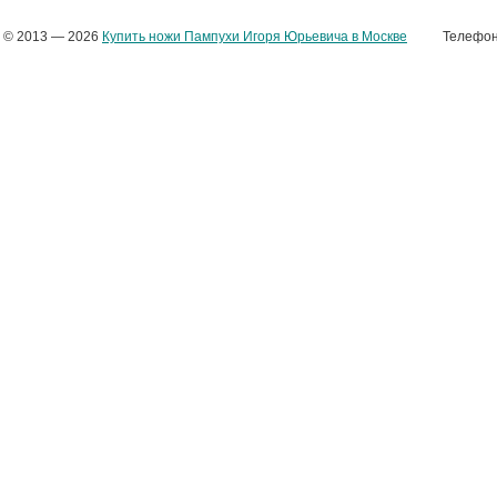
© 2013 — 2026
Купить ножи Пампухи Игоря Юрьевича в Москве
Телефоны