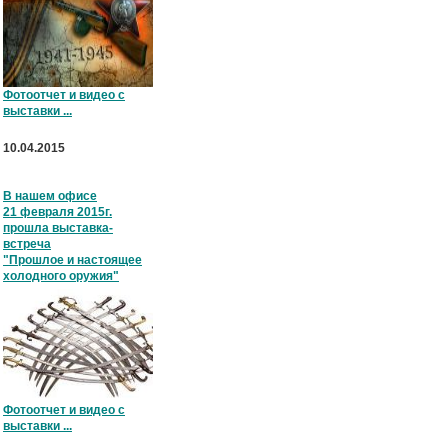
Фотоотчет и видео с
выставки ...
10.04.2015
В нашем офисе
21 февраля 2015г.
прошла выставка-
встреча
"Прошлое и настоящее
холодного оружия"
Фотоотчет и видео с
выставки ...