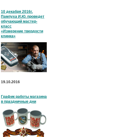
10 декабря 2016г.
Пампуха И.Ю. проведет
обучающий мастер-
класс
«Измерение твердости
клинка»
19.10.2016
График работы магазина
в праздничные дни