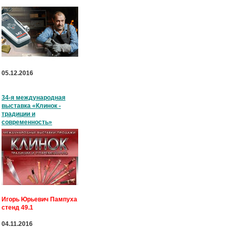
05.12.2016
34-я международная
выставка «Клинок -
традиции и
современность»
Игорь Юрьевич Пампуха
стенд 49.1
04.11.2016