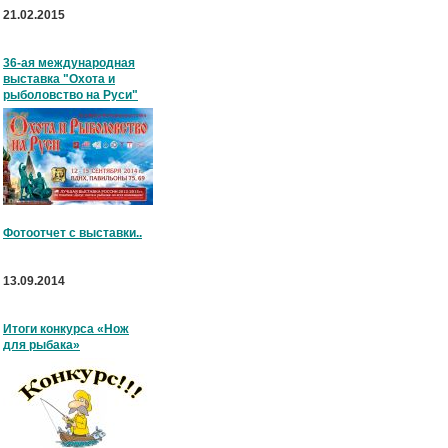
21.02.2015
36-ая международная
выставка "Охота и
рыболовство на Руси"
Фотоотчет с выставки..
13.09.2014
Итоги конкурса «Нож
для рыбака»