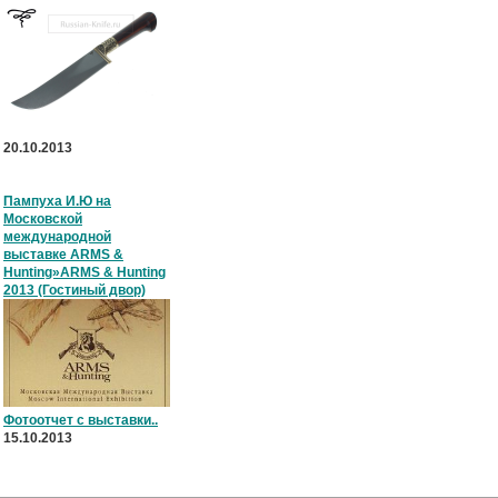
20.10.2013
Пампуха И.Ю на
Московской
международной
выставке ARMS &
Hunting»ARMS & Hunting
2013 (Гостиный двор)
Фотоотчет с выставки..
15.10.2013