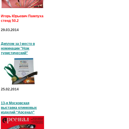
Игорь Юрьевич Пампуха
стенд 50.2
29.03.2014
Диплом за I место в
номинации "Нож
туристический"
25.02.2014
13-я Московская
выставка клинковых
изделий “Арсенал”