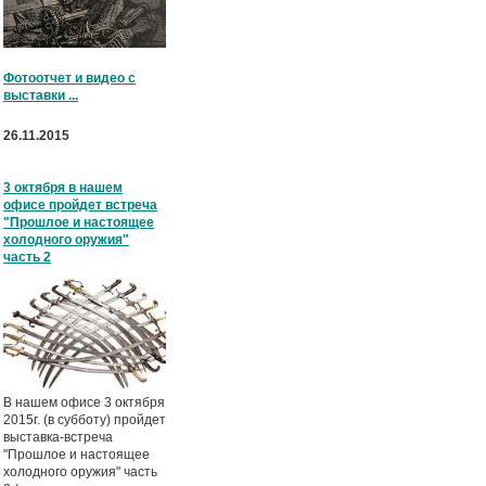
Фотоотчет и видео с
выставки ...
26.11.2015
3 октября в нашем
офисе пройдет встреча
"Прошлое и настоящее
холодного оружия"
часть 2
В нашем офисе 3 октября
2015г. (в субботу) пройдет
выставка-встреча
"Прошлое и настоящее
холодного оружия" часть