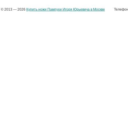
© 2013 — 2026
Купить ножи Пампухи Игоря Юрьевича в Москве
Телефоны