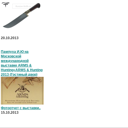
20.10.2013
Пампуха И.Ю на
Московской
международной
выставке ARMS &
Hunting»ARMS & Hunting
2013 (Гостиный двор)
Фотоотчет с выставки..
15.10.2013