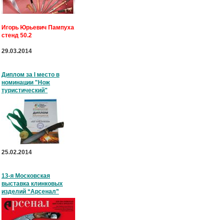
Игорь Юрьевич Пампуха
стенд 50.2
29.03.2014
Диплом за I место в
номинации "Нож
туристический"
25.02.2014
13-я Московская
выставка клинковых
изделий “Арсенал”